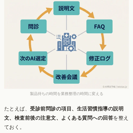
製品待ちの時間を業務整理の時間に変える
たとえば、
受診前問診の項目、生活習慣指導の説明
文、検査前後の注意文、よくある質問への回答
を整え
ておく。