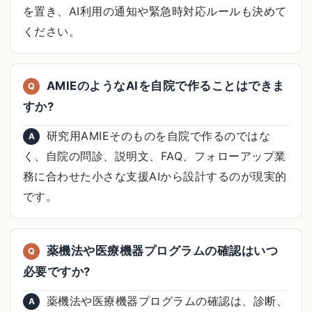
を置き、AI利用の通知や緊急時対応ルールも決めて
ください。
AMIEのようなAIを自院で作ることはできま
Q
すか?
研究用AMIEそのものを自院で作るのではな
A
く、自院の問診、説明文、FAQ、フォローアップ業
務に合わせた小さな支援AIから設計するのが現実的
です。
薬機法や医療機器プログラムの確認はいつ
Q
必要ですか?
薬機法や医療機器プログラムの確認は、診断、
A