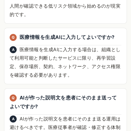
人間が確認できる低リスク領域から始めるのが現実
的です。
医療情報を生成AIに入力してよいですか?
Q
医療情報を生成AIに入力する場合は、組織とし
A
て利用可能と判断したサービスに限り、再学習設
定、保存場所、契約、ネットワーク、アクセス権限
を確認する必要があります。
AIが作った説明文を患者にそのまま送って
Q
よいですか?
AIが作った説明文を患者にそのまま送る運用は
A
避けるべきです。医療従事者が確認・修正する体制