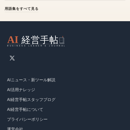
用語集をすべて見る
用語集をすべて見る
AIニュース・新ツール解説
AI活用ナレッジ
AI経営手帖スタッフブログ
AI経営手帖について
プライバシーポリシー
運営会社